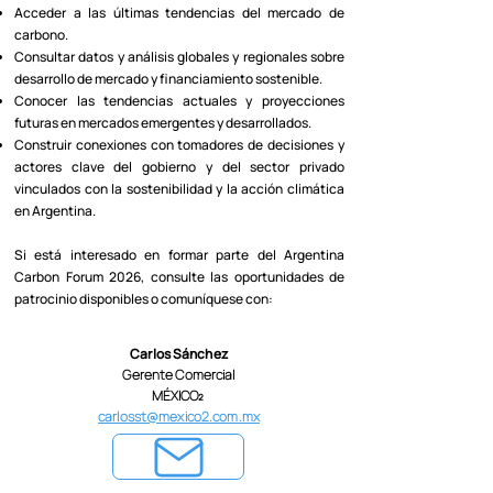
Acceder a las últimas tendencias del mercado de
carbono.
Consultar datos y análisis globales y regionales sobre
desarrollo de mercado y financiamiento sostenible.
Conocer las tendencias actuales y proyecciones
futuras en mercados emergentes y desarrollados.
Construir conexiones con tomadores de decisiones y
actores clave del gobierno y del sector privado
vinculados con la sostenibilidad y la acción climática
en Argentina.
Si está interesado en formar parte del Argentina
Carbon Forum 2026, consulte las oportunidades de
patrocinio disponibles o comuníquese con:
Carlos Sánchez
Gerente Comercial
MÉXICO₂
carlosst@mexico2.com.mx