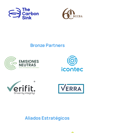
Bronze Partners
Aliados Estratégicos