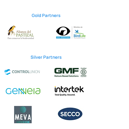
Gold Partners
Silver Partners