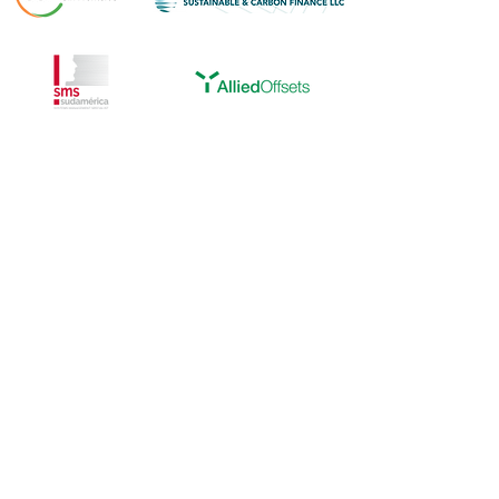
Media Partners